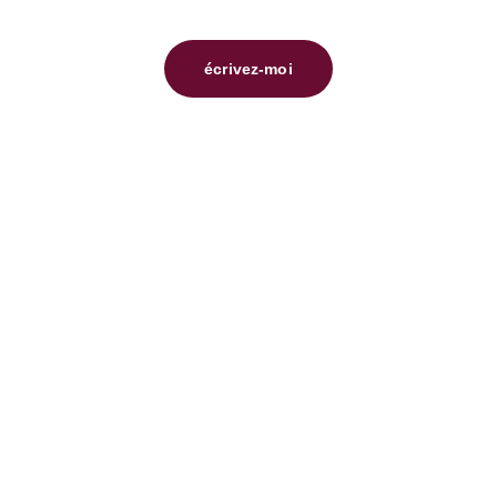
écrivez-moi