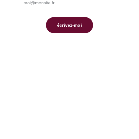
écrivez-moi