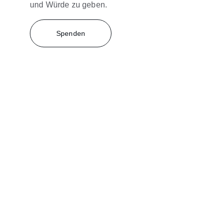
und Würde zu geben.
Spenden