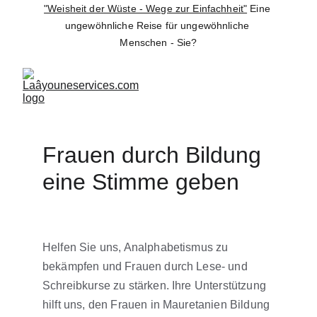
"Weisheit der Wüste - Wege zur Einfachheit"
 Eine 
ungewöhnliche Reise für ungewöhnliche 
Menschen - Sie?
Frauen durch Bildung 
eine Stimme geben
Helfen Sie uns, Analphabetismus zu 
bekämpfen und Frauen durch Lese- und 
Schreibkurse zu stärken. Ihre Unterstützung 
hilft uns, den Frauen in Mauretanien Bildung 